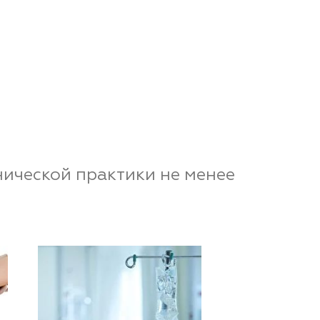
нической практики не менее