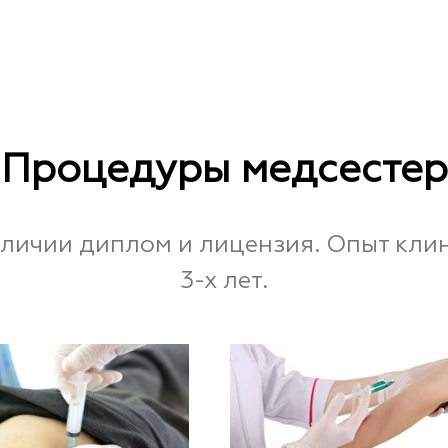
Процедуры медсестер
наличии диплом и лицензия. Опыт кли
3-х лет.