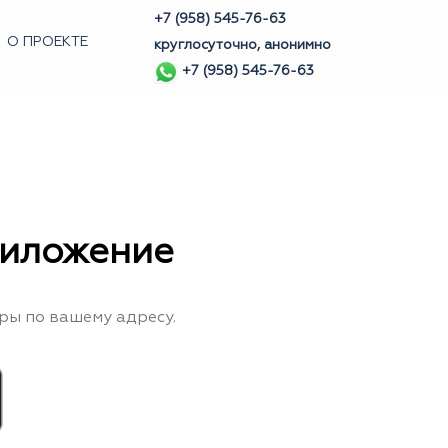
+7 (958) 545-76-63
О ПРОЕКТЕ
круглосуточно, анонимно
+7 (958) 545-76-63
риложение
ры по вашему адресу.