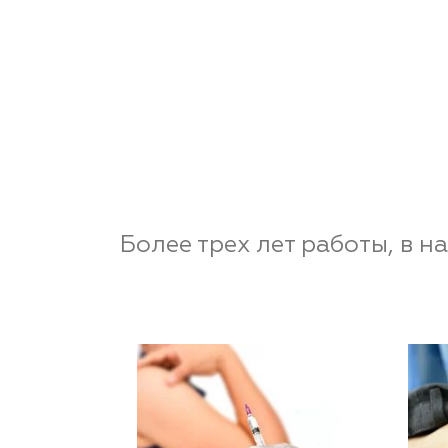
Более трех лет работы, в 