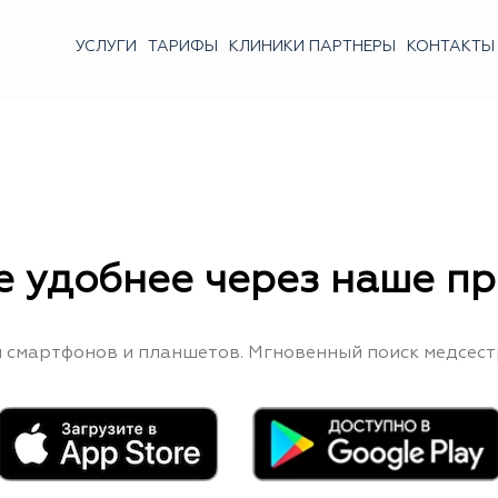
УСЛУГИ
ТАРИФЫ
КЛИНИКИ ПАРТНЕРЫ
КОНТАКТЫ
е удобнее через наше п
 смартфонов и планшетов. Мгновенный поиск медсест