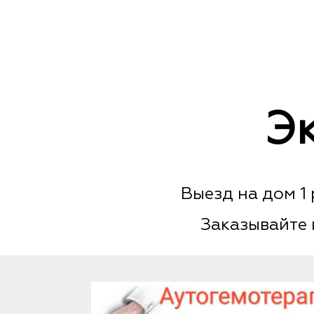
Э
Выезд на дом 1 
Заказывайте 