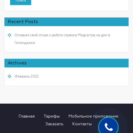
Recent Posts
Оставьте свой отзыв о работе сервиса Медсестра на дом в
Геленджике
Archives
Февраль 2022
Главная
Тарифы
Мобильное приложение
Заказать
Контакты